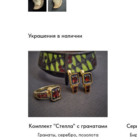
Украшения в наличии
Комплект "Стелла" с гранатами
Сер
Гранаты, серебро, позолота
Бир