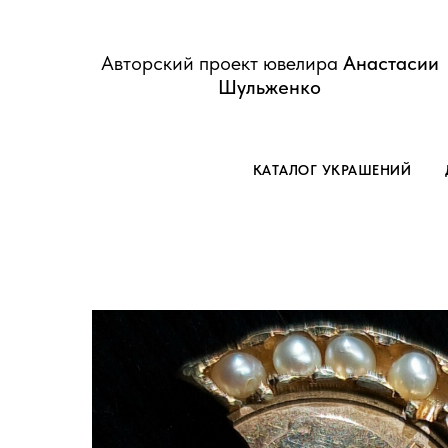
Авторский проект ювелира
Анастасии
Шульженко
КАТАЛОГ УКРАШЕНИЙ