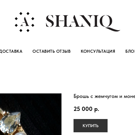
ДОСТАВКА
ОСТАВИТЬ ОТЗЫВ
КОНСУЛЬТАЦИЯ
БЛО
Брошь с жемчугом и мон
25 000
р.
КУПИТЬ