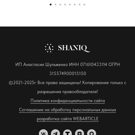
ИП Анастасия Шульженко ИНН 071610433114 ОГРН
315574900015150
©2021-2025г Все права защищены! Копирование только с
разрешения правообладателя!
Политика конфиденциальности сайта
Соглашение на обработку персональных данных
разработка сайта WEBARTICLE