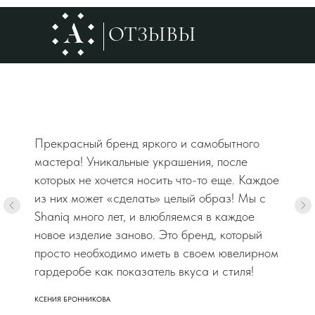
ОТЗЫВЫ
Прекрасный бренд яркого и самобытного
мастера! Уникальные украшения, после
которых не хочется носить что-то еще. Каждое
из них может «сделать» целый образ! Мы с
Shaniq много лет, и влюбляемся в каждое
новое изделие заново. Это бренд, который
просто необходимо иметь в своем ювелирном
гардеробе как показатель вкуса и стиля!
КСЕНИЯ БРОННИКОВА