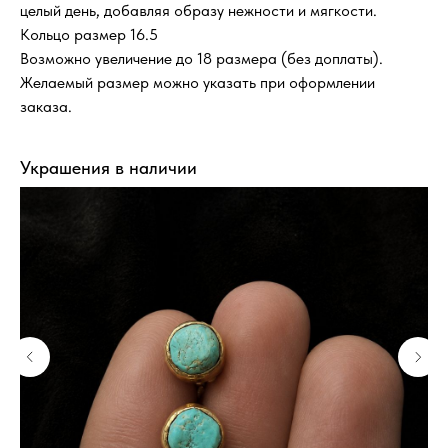
целый день, добавляя образу нежности и мягкости.
Кольцо размер 16.5
Возможно увеличение до 18 размера (без доплаты).
Желаемый размер можно указать при оформлении
заказа.
Украшения в наличии