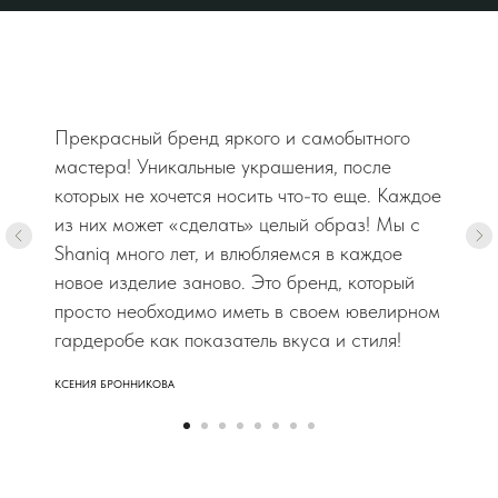
Прекрасный бренд яркого и самобытного
мастера! Уникальные украшения, после
которых не хочется носить что-то еще. Каждое
из них может «сделать» целый образ! Мы с
Shaniq много лет, и влюбляемся в каждое
новое изделие заново. Это бренд, который
просто необходимо иметь в своем ювелирном
гардеробе как показатель вкуса и стиля!
КСЕНИЯ БРОННИКОВА