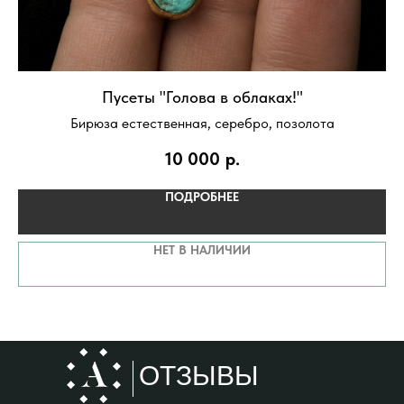
Пусеты "Голова в облаках!"
й
Бирюза естественная, серебро, позолота
10 000
р.
ПОДРОБНЕЕ
НЕТ В НАЛИЧИИ
ОТЗЫВЫ