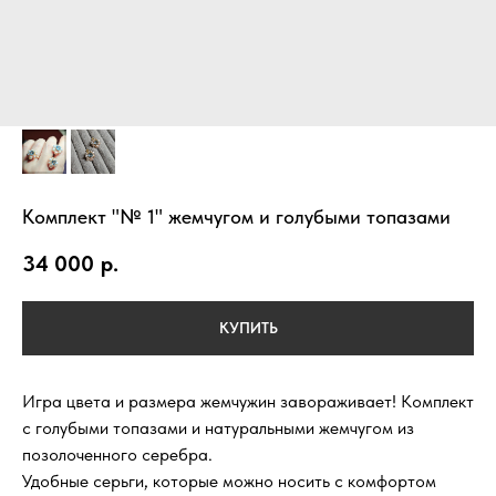
Комплект "№ 1" жемчугом и голубыми топазами
34 000
р.
КУПИТЬ
Игра цвета и размера жемчужин завораживает! Комплект
с голубыми топазами и натуральными жемчугом из
позолоченного серебра.
Удобные серьги, которые можно носить с комфортом