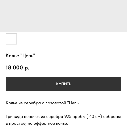
Колье "Цепь"
18 000
р.
КУПИТЬ
Колье из серебра с позолотой "Цепь"
Три вида цепочек из серебра 925 пробы ( 40 см) собраны
в простое, но эффектное колье.