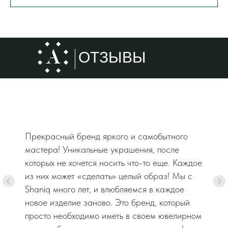
ОТЗЫВЫ
Прекрасный бренд яркого и самобытного
мастера! Уникальные украшения, после
которых не хочется носить что-то еще. Каждое
из них может «сделать» целый образ! Мы с
Shaniq много лет, и влюбляемся в каждое
новое изделие заново. Это бренд, который
просто необходимо иметь в своем ювелирном