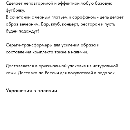
Сделает неповторимой и эффектной любую базовую
футболку.
В сочетании с черным платьем и сарафаном - цепь делает
образ вечерним. Бар, клуб, концерт, ресторан и пусть
будни подождут!
Серьги-трансформеры для усиления образа и
составления комплекта также в наличии.
Доставляется в оригинальной упаковке из натуральной
кожи. Доставка по России для покупателей в подарок.
Украшения в наличии