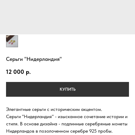
Серьги "Нидерландия"
12 000
р.
КУПИТЬ
Элегантные серьги с историческим акцентом.
Серьги "Нидерландия" - изысканное сочетание истории и
стиля. В основе дизайна - подлинные серебряные монеты
Нидерландов в позолоченном серебре 925 пробы.