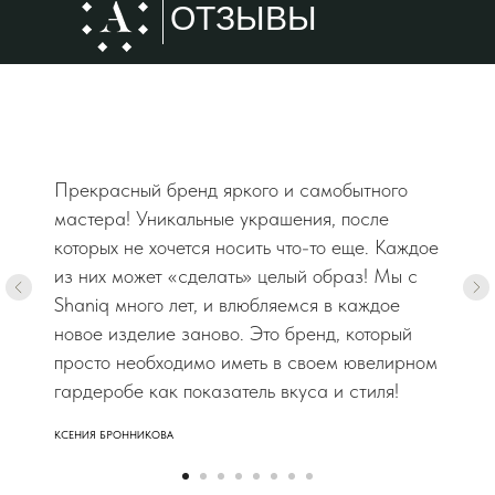
ОТЗЫВЫ
Прекрасный бренд яркого и самобытного
мастера! Уникальные украшения, после
которых не хочется носить что-то еще. Каждое
из них может «сделать» целый образ! Мы с
Shaniq много лет, и влюбляемся в каждое
новое изделие заново. Это бренд, который
просто необходимо иметь в своем ювелирном
гардеробе как показатель вкуса и стиля!
КСЕНИЯ БРОННИКОВА