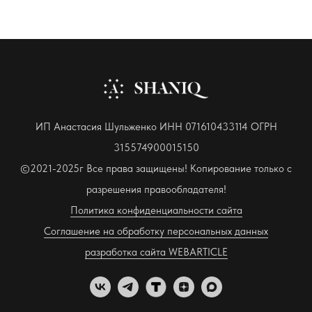
ИП Анастасия Шульженко ИНН 071610433114 ОГРН
315574900015150
©2021-2025г Все права защищены! Копирование только с
разрешения правообладателя!
Политика конфиденциальности сайта
Соглашение на обработку персональных данных
разработка сайта WEBARTICLE