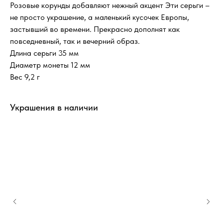
Розовые корунды добавляют нежный акцент Эти серьги –
не просто украшение, а маленький кусочек Европы,
застывший во времени. Прекрасно дополнят как
повседневный, так и вечерний образ.
Длина серьги 35 мм
Диаметр монеты 12 мм
Вес 9,2 г
Украшения в наличии