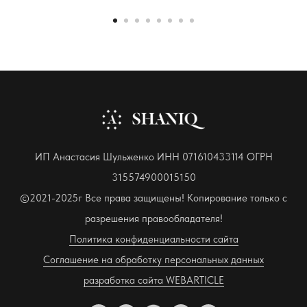
ИП Анастасия Шульженко ИНН 071610433114 ОГРН
315574900015150
©2021-2025г Все права защищены! Копирование только с
разрешения правообладателя!
Политика конфиденциальности сайта
Соглашение на обработку персональных данных
разработка сайта WEBARTICLE