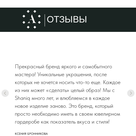
ОТЗЫВЫ
Прекрасный бренд яркого и самобытного
мастера! Уникальные украшения, после
которых не хочется носить что-то еще. Каждое
из них может «сделать» целый образ! Мы с
Shaniq много лет, и влюбляемся в каждое
новое изделие заново. Это бренд, который
просто необходимо иметь в своем ювелирном
гардеробе как показатель вкуса и стиля!
КСЕНИЯ БРОННИКОВА