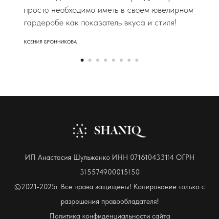
просто необходимо иметь в своем ювелирном
гардеробе как показатель вкуса и стиля!
КСЕНИЯ БРОННИКОВА
ИП Анастасия Шульженко ИНН 071610433114 ОГРН
315574900015150
©2021-2025г Все права защищены! Копирование только с
разрешения правообладателя!
Политика конфиденциальности сайта