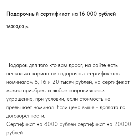
Подарочный сертификат на 16 000 рублей
16000,00
р.
КУПИТЬ
Подарок для того кто вам дорог, на сайте есть
несколько вариантов подарочных сертификатов
номиналом 8, 16 и 20 тысяч рублей, на сертификат
можно приобрести любое понравившееся
украшение, при условии, если стоимость не
превышает номинал. Если цена выше - доплата по
договорённости.
Сертификат на
8000 рублей
сертификат на
20000
рублей