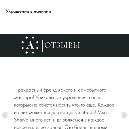
Украшения в наличии
ОТЗЫВЫ
Прекрасный бренд яркого и самобытного
мастера! Уникальные украшения, после
которых не хочется носить что-то еще. Каждое
из них может «сделать» целый образ! Мы с
Shaniq много лет, и влюбляемся в каждое
новое изделие заново. Это бренд, который