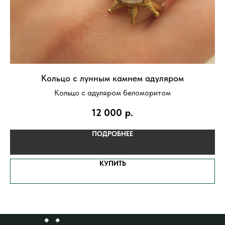
Кольцо с лунным камнем адуляром
Кольцо с адуляром беломоритом
12 000
р.
ПОДРОБНЕЕ
КУПИТЬ