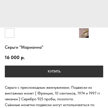
Серьги "Марианна"
16 000
р.
КУПИТЬ
Серьги с пресноводным жемчужинами. Подвески из
винтажных монет ( Франция, 10 сантимов, 1974 и 1997 гг
чеканки ) Серебро 925 пробы, позолота.
Съёмные монетки-подвески могут использоваться по