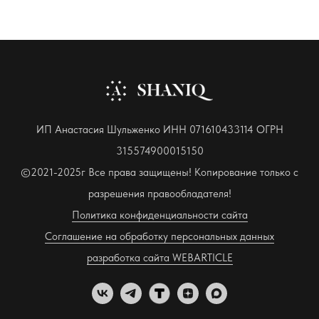
ИП Анастасия Шульженко ИНН 071610433114 ОГРН
315574900015150
©2021-2025г Все права защищены! Копирование только с
разрешения правообладателя!
Политика конфиденциальности сайта
Соглашение на обработку персональных данных
разработка сайта WEBARTICLE