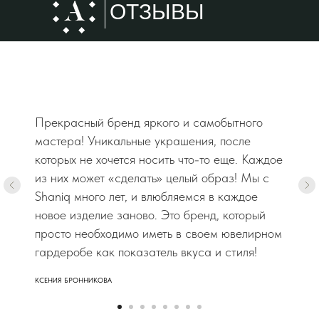
ОТЗЫВЫ
Прекрасный бренд яркого и самобытного
мастера! Уникальные украшения, после
которых не хочется носить что-то еще. Каждое
из них может «сделать» целый образ! Мы с
Shaniq много лет, и влюбляемся в каждое
новое изделие заново. Это бренд, который
просто необходимо иметь в своем ювелирном
гардеробе как показатель вкуса и стиля!
КСЕНИЯ БРОННИКОВА