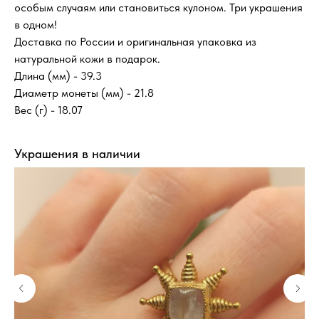
особым случаям или становиться кулоном. Три украшения
в одном!
Доставка по России и оригинальная упаковка из
натуральной кожи в подарок.
Длина (мм) - 39.3
Диаметр монеты (мм) - 21.8
Вес (г) - 18.07
Украшения в наличии