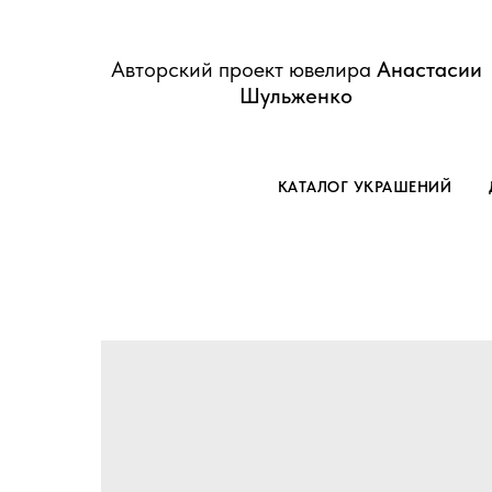
Авторский проект ювелира
Анастасии
Шульженко
КАТАЛОГ УКРАШЕНИЙ