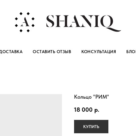
ДОСТАВКА
ОСТАВИТЬ ОТЗЫВ
КОНСУЛЬТАЦИЯ
БЛО
Кольцо "РИМ"
18 000
р.
КУПИТЬ