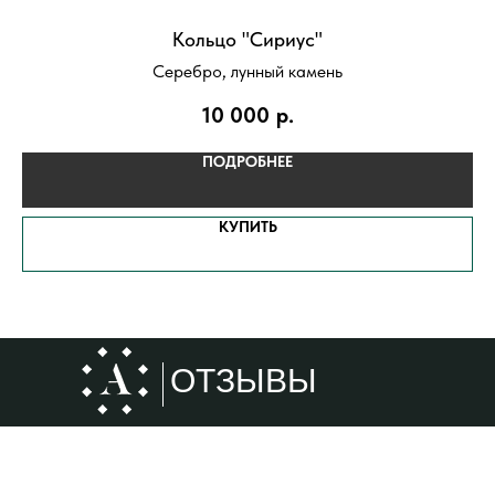
Кольцо "Сириус"
Серебро, лунный камень
10 000
р.
ПОДРОБНЕЕ
КУПИТЬ
ОТЗЫВЫ