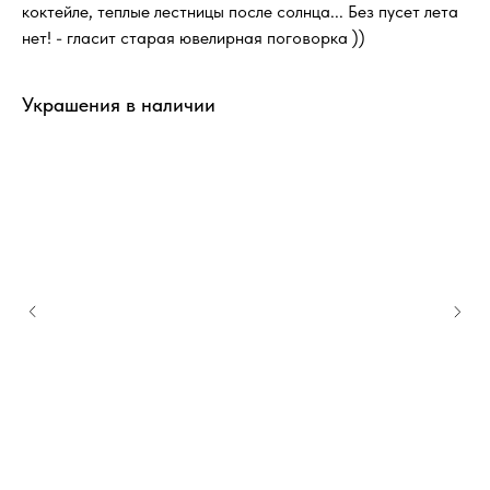
коктейле, теплые лестницы после солнца... Без пусет лета
нет! - гласит старая ювелирная поговорка ))
Украшения в наличии