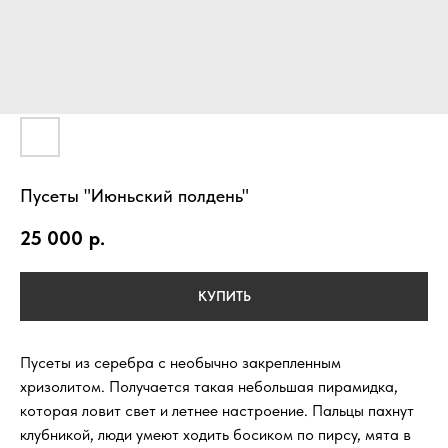
Пусеты "Июньский полдень"
25 000
р.
КУПИТЬ
Пусеты из серебра с необычно закрепленным
хризолитом. Получается такая небольшая пирамидка,
которая ловит свет и летнее настроение. Пальцы пахнут
клубникой, люди умеют ходить босиком по пирсу, мята в