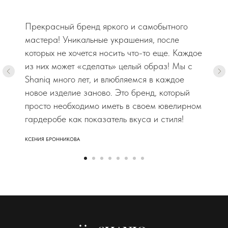
Прекрасный бренд яркого и самобытного
мастера! Уникальные украшения, после
которых не хочется носить что-то еще. Каждое
из них может «сделать» целый образ! Мы с
Shaniq много лет, и влюбляемся в каждое
новое изделие заново. Это бренд, который
просто необходимо иметь в своем ювелирном
гардеробе как показатель вкуса и стиля!
КСЕНИЯ БРОННИКОВА