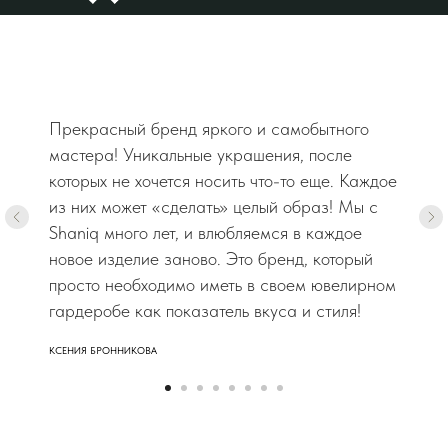
Прекрасный бренд яркого и самобытного
мастера! Уникальные украшения, после
которых не хочется носить что-то еще. Каждое
из них может «сделать» целый образ! Мы с
Shaniq много лет, и влюбляемся в каждое
новое изделие заново. Это бренд, который
просто необходимо иметь в своем ювелирном
гардеробе как показатель вкуса и стиля!
КСЕНИЯ БРОННИКОВА