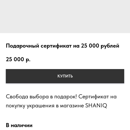
Подарочный сертификат на 25 000 рублей
25 000
р.
КУПИТЬ
Свобода выбора в подарок! Сертификат на
покупку украшения в магазине SHANIQ
В наличии