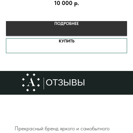
10 000
р.
ПОДРОБНЕЕ
КУПИТЬ
ОТЗЫВЫ
Прекрасный бренд яркого и самобытного