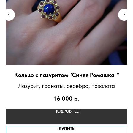
Кольцо с лазуритом "Синяя Ромашка""
Лазурит, гранаты, серебро, позолота
16 000
р.
ПОДРОБНЕЕ
КУПИТЬ