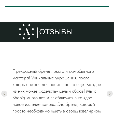
ОТЗЫВЫ
Прекрасный бренд яркого и самобытного
мастера! Уникальные украшения, после
которых не хочется носить что-то еще. Каждое
из них может «сделать» целый образ! Мы с
Shaniq много лет, и влюбляемся в каждое
новое изделие заново. Это бренд, который
просто необходимо иметь в своем ювелирном