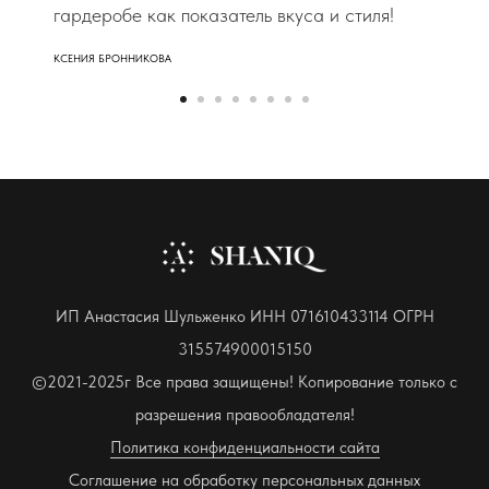
гардеробе как показатель вкуса и стиля!
КСЕНИЯ БРОННИКОВА
ИП Анастасия Шульженко ИНН 071610433114 ОГРН
315574900015150
©2021-2025г Все права защищены! Копирование только с
разрешения правообладателя!
Политика конфиденциальности сайта
Соглашение на обработку персональных данных