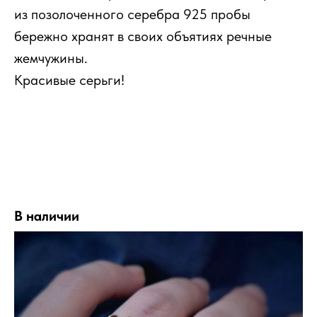
из позолоченного серебра 925 пробы
бережно хранят в своих объятиях речные
жемчужины.
Красивые серьги!
В наличии