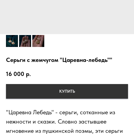
Серьги с жемчугом "Царевна-лебедь""
16 000
р.
КУПИТЬ
"Царевна Лебедь" - серьги, сотканные из
нежности и сказки. Словно застывшее
мгновение из пушкинской поэмы, эти серьги