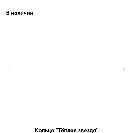
В наличии
Кольцо "Тёплая звезда"