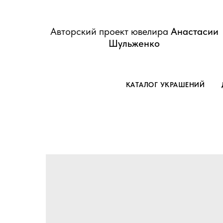
Авторский проект ювелира
Анастасии
Шульженко
КАТАЛОГ УКРАШЕНИЙ