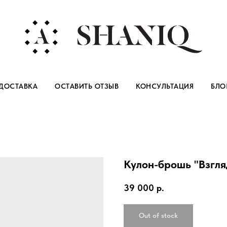
ДОСТАВКА
ОСТАВИТЬ ОТЗЫВ
КОНСУЛЬТАЦИЯ
БЛО
Кулон-брошь "Взгля
39 000
р.
Out of stock