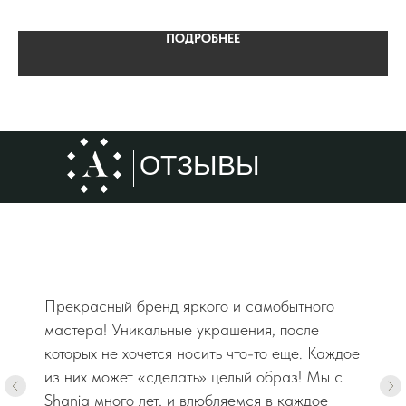
ПОДРОБНЕЕ
ОТЗЫВЫ
Прекрасный бренд яркого и самобытного
мастера! Уникальные украшения, после
которых не хочется носить что-то еще. Каждое
из них может «сделать» целый образ! Мы с
Shaniq много лет, и влюбляемся в каждое