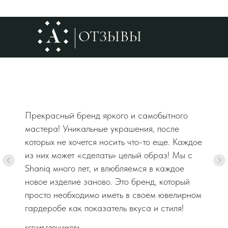
ОТЗЫВЫ
Прекрасный бренд яркого и самобытного
мастера! Уникальные украшения, после
которых не хочется носить что-то еще. Каждое
из них может «сделать» целый образ! Мы с
Shaniq много лет, и влюбляемся в каждое
новое изделие заново. Это бренд, который
просто необходимо иметь в своем ювелирном
гардеробе как показатель вкуса и стиля!