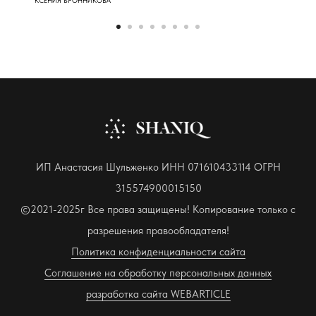
КСЕНИЯ БРОННИКОВА
ИП Анастасия Шульженко ИНН 071610433114 ОГРН
315574900015150
©2021-2025г Все права защищены! Копирование только с
разрешения правообладателя!
Политика конфиденциальности сайта
Соглашение на обработку персональных данных
разработка сайта WEBARTICLE