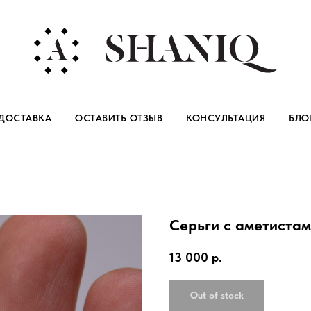
ДОСТАВКА
ОСТАВИТЬ ОТЗЫВ
КОНСУЛЬТАЦИЯ
БЛО
Серьги с аметиста
13 000
р.
Out of stock