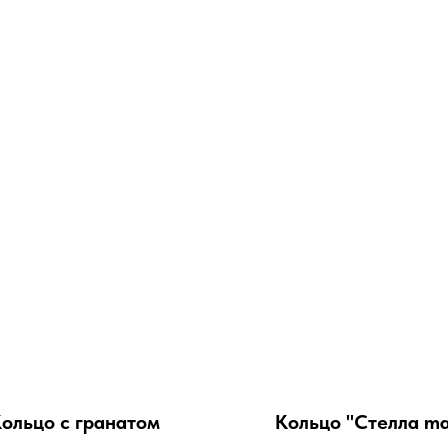
ольцо с гранатом
Кольцо "Стелла ma