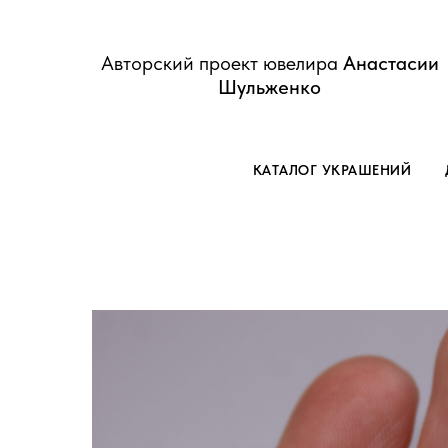
Авторский проект ювелира
Анастасии
Шульженко
КАТАЛОГ УКРАШЕНИЙ