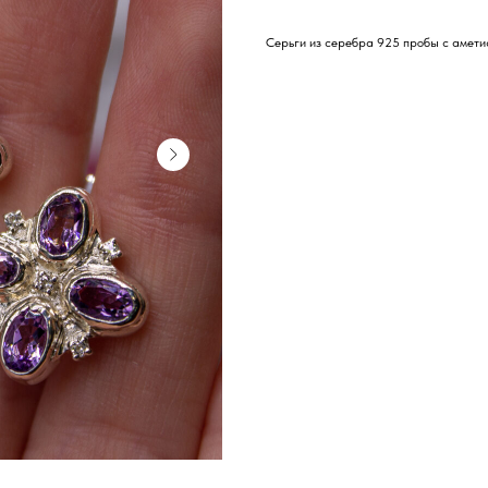
Серьги из серебра 925 пробы с амети