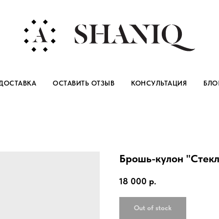
ДОСТАВКА
ОСТАВИТЬ ОТЗЫВ
КОНСУЛЬТАЦИЯ
БЛО
Брошь-кулон "Стекл
18 000
р.
Out of stock