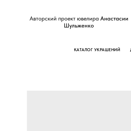
Авторский проект ювелира
Анастасии
Шульженко
КАТАЛОГ УКРАШЕНИЙ