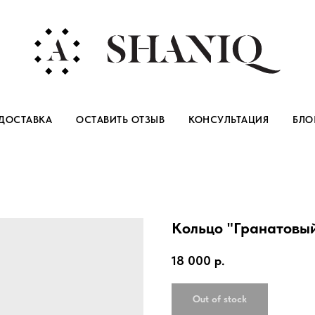
ДОСТАВКА
ОСТАВИТЬ ОТЗЫВ
КОНСУЛЬТАЦИЯ
БЛО
Кольцо "Гранатовы
18 000
р.
Out of stock