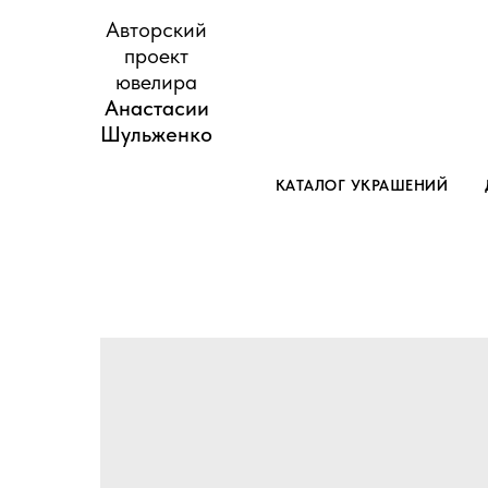
Авторский
проект
ювелира
Анастасии
Шульженко
КАТАЛОГ УКРАШЕНИЙ