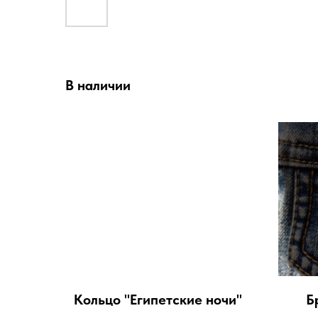
В наличии
Кольцо "Египетские ночи"
Б