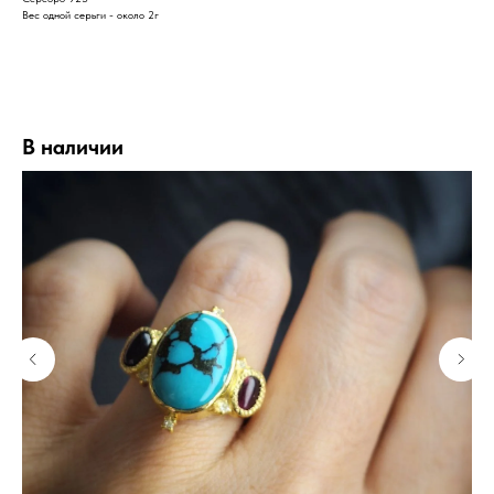
Вес одной серьги - около 2г
В наличии