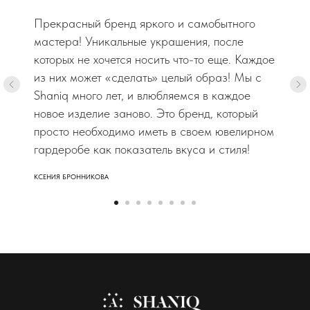
Прекрасный бренд яркого и самобытного
мастера! Уникальные украшения, после
которых не хочется носить что-то еще. Каждое
из них может «сделать» целый образ! Мы с
Shaniq много лет, и влюбляемся в каждое
новое изделие заново. Это бренд, который
просто необходимо иметь в своем ювелирном
гардеробе как показатель вкуса и стиля!
КСЕНИЯ БРОННИКОВА