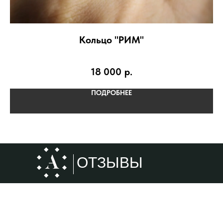
Кольцо "РИМ"
18 000
р.
ПОДРОБНЕЕ
ОТЗЫВЫ