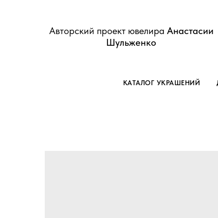
Авторский проект ювелира
Анастасии
Шульженко
КАТАЛОГ УКРАШЕНИЙ