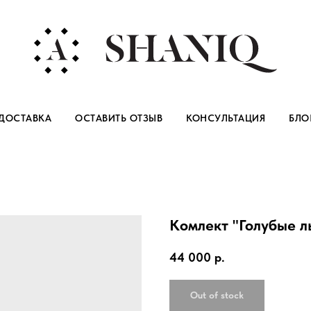
ДОСТАВКА
ОСТАВИТЬ ОТЗЫВ
КОНСУЛЬТАЦИЯ
БЛО
Комлект "Голубые л
44 000
р.
Out of stock