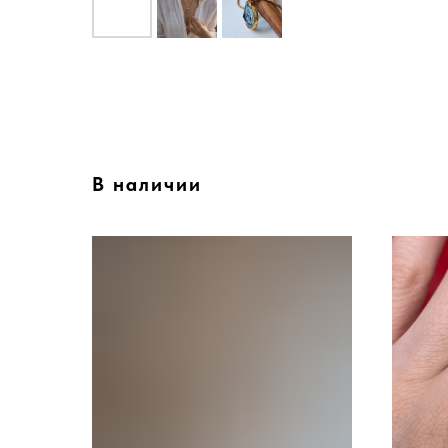
В наличии