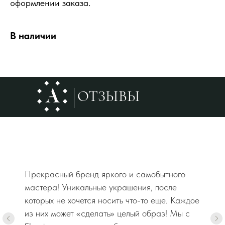
оформлении заказа.
В наличии
ОТЗЫВЫ
Прекрасный бренд яркого и самобытного
мастера! Уникальные украшения, после
которых не хочется носить что-то еще. Каждое
из них может «сделать» целый образ! Мы с