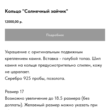
Кольцо "Солнечный зайчик"
12000,00
р.
Подробнее
Украшение с оригинальным подвижным
креплением камня. Вставка - голубой топаз. Шип
камня на кольце предусмотрительно спилен, кожу
не царапает.
Серебро 925 пробы, позолота.
Размер 17
Возможно увеличение до 18.5 размера (без
доплаты). Желаемый размер можно указать при