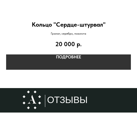
Кольцо "Сердце-штурвал"
Гранат, серебро, позолота
20 000
р.
ПОДРОБНЕЕ
ОТЗЫВЫ