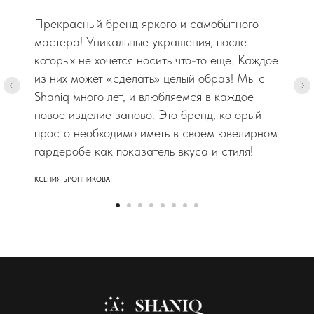
Прекрасный бренд яркого и самобытного
мастера! Уникальные украшения, после
которых не хочется носить что-то еще. Каждое
из них может «сделать» целый образ! Мы с
Shaniq много лет, и влюбляемся в каждое
новое изделие заново. Это бренд, который
просто необходимо иметь в своем ювелирном
гардеробе как показатель вкуса и стиля!
КСЕНИЯ БРОННИКОВА