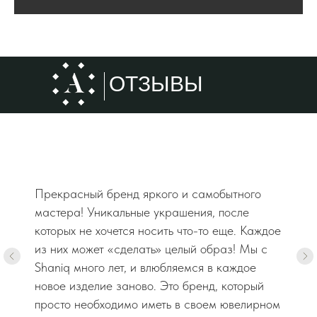
ОТЗЫВЫ
Прекрасный бренд яркого и самобытного
мастера! Уникальные украшения, после
которых не хочется носить что-то еще. Каждое
из них может «сделать» целый образ! Мы с
Shaniq много лет, и влюбляемся в каждое
новое изделие заново. Это бренд, который
просто необходимо иметь в своем ювелирном