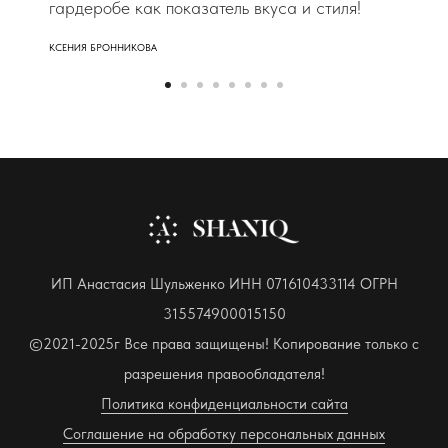
гардеробе как показатель вкуса и стиля!
КСЕНИЯ БРОННИКОВА
ИП Анастасия Шульженко ИНН 071610433114 ОГРН
315574900015150
©2021-2025г Все права защищены! Копирование только с
разрешения правообладателя!
Политика конфиденциальности сайта
Соглашение на обработку персональных данных