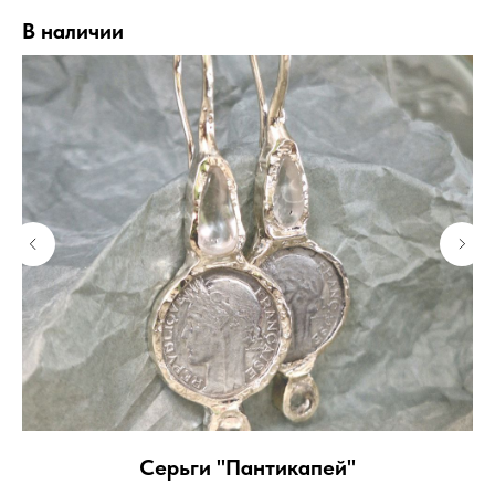
В наличии
Серьги "Пантикапей"