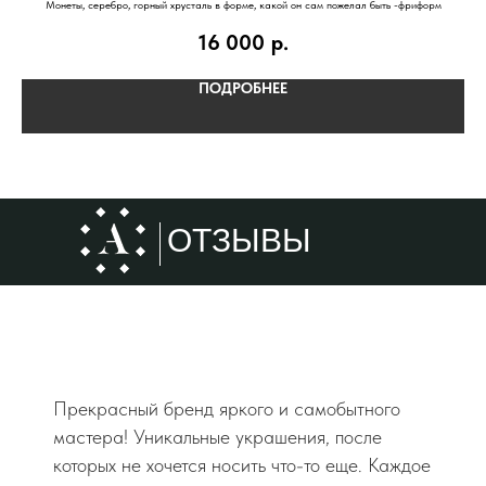
Монеты, серебро, горный хрусталь в форме, какой он сам пожелал быть -фриформ
16 000
р.
ПОДРОБНЕЕ
ОТЗЫВЫ
Прекрасный бренд яркого и самобытного
мастера! Уникальные украшения, после
которых не хочется носить что-то еще. Каждое