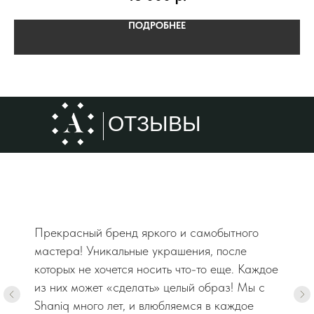
ПОДРОБНЕЕ
ОТЗЫВЫ
Прекрасный бренд яркого и самобытного
мастера! Уникальные украшения, после
которых не хочется носить что-то еще. Каждое
из них может «сделать» целый образ! Мы с
Shaniq много лет, и влюбляемся в каждое