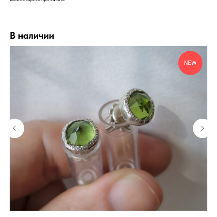
В наличии
NEW