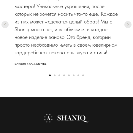
мастера! Уникальные украшения, после
которых не хочется носить что-то еще. Каждое
из них может «сделать» целый образ! Мы с
Shaniq много лет, и влюбляемся в каждое
новое изделие заново. Это бренд, который
просто необходимо иметь в своем ювелирном
гардеробе как показатель вкуса и стиля!
КСЕНИЯ БРОННИКОВА