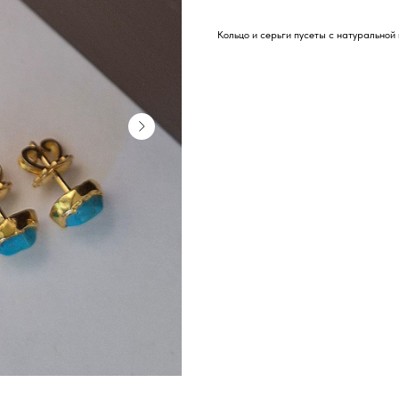
Кольцо и серьги пусеты с натурально