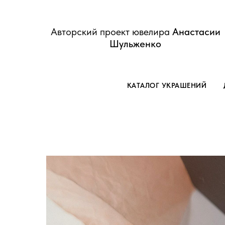
Авторский проект ювелира
Анастасии
Шульженко
КАТАЛОГ УКРАШЕНИЙ