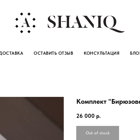
ДОСТАВКА
ОСТАВИТЬ ОТЗЫВ
КОНСУЛЬТАЦИЯ
БЛО
Комплект "Бирюзова
26 000
р.
Out of stock