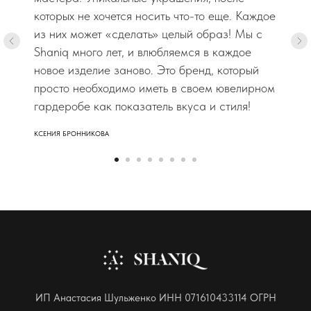
которых не хочется носить что-то еще. Каждое
из них может «сделать» целый образ! Мы с
Shaniq много лет, и влюбляемся в каждое
новое изделие заново. Это бренд, который
просто необходимо иметь в своем ювелирном
гардеробе как показатель вкуса и стиля!
КСЕНИЯ БРОННИКОВА
ИП Анастасия Шульженко ИНН 071610433114 ОГРН