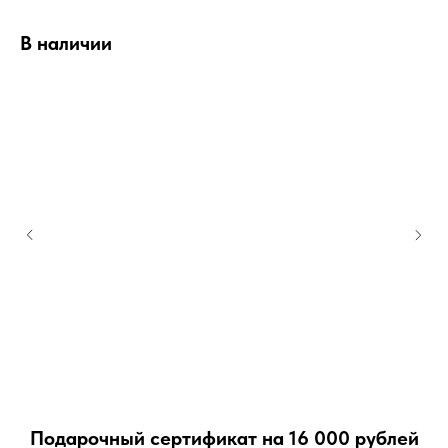
В наличии
Подарочный сертификат на 16 000 рублей