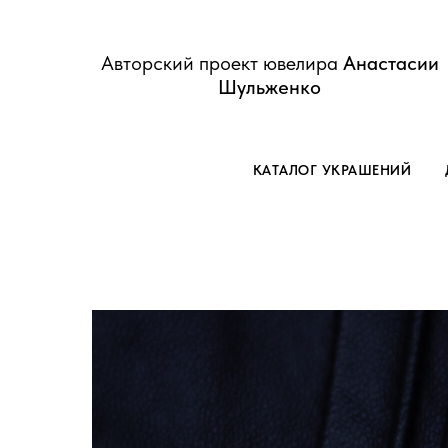
Авторский проект ювелира
Анастасии
Шульженко
КАТАЛОГ УКРАШЕНИЙ