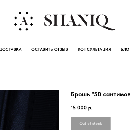
ДОСТАВКА
ОСТАВИТЬ ОТЗЫВ
КОНСУЛЬТАЦИЯ
БЛО
Брошь "50 сантимов
15 000
р.
Out of stock