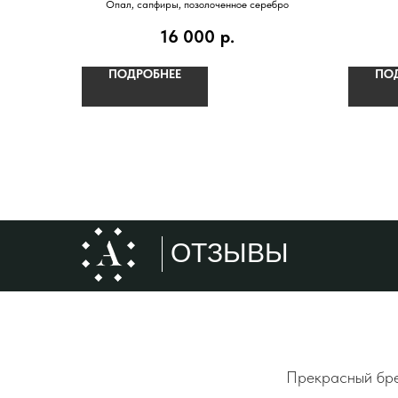
Опал, сапфиры, позолоченное серебро
16 000
р.
ПОДРОБНЕЕ
ПО
ОТЗЫВЫ
Прекрасный брен