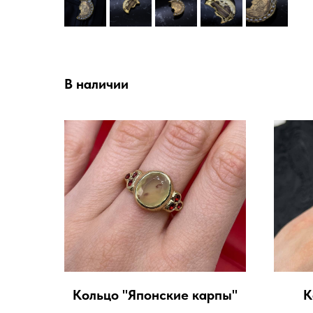
В наличии
Кольцо "Японские карпы"
К