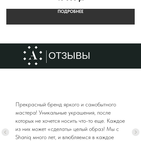
ПОДРОБНЕЕ
ОТЗЫВЫ
Прекрасный бренд яркого и самобытного
мастера! Уникальные украшения, после
которых не хочется носить что-то еще. Каждое
из них может «сделать» целый образ! Мы с
Shaniq много лет, и влюбляемся в каждое