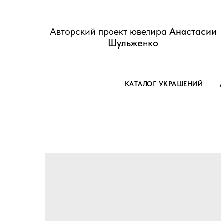
Авторский проект ювелира
Анастасии
Шульженко
КАТАЛОГ УКРАШЕНИЙ