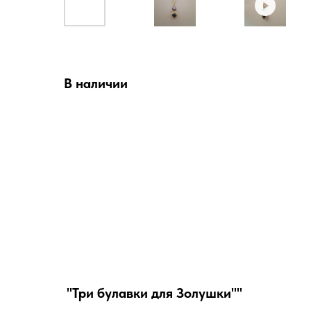
В наличии
"Три булавки для Золушки""