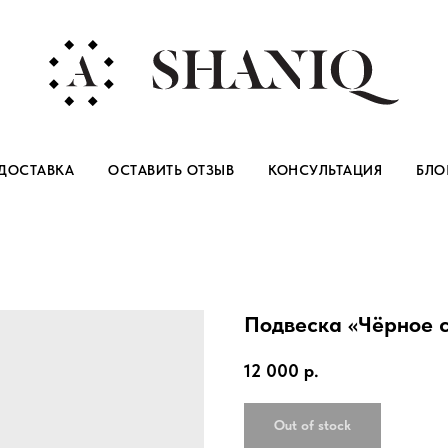
ДОСТАВКА
ОСТАВИТЬ ОТЗЫВ
КОНСУЛЬТАЦИЯ
БЛО
Подвеска «Чёрное 
12 000
р.
Out of stock