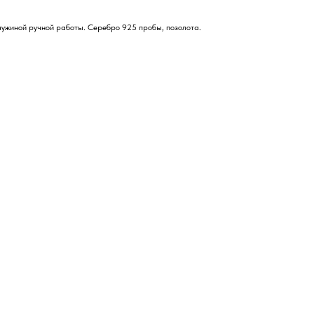
чужиной ручной работы. Серебро 925 пробы, позолота.