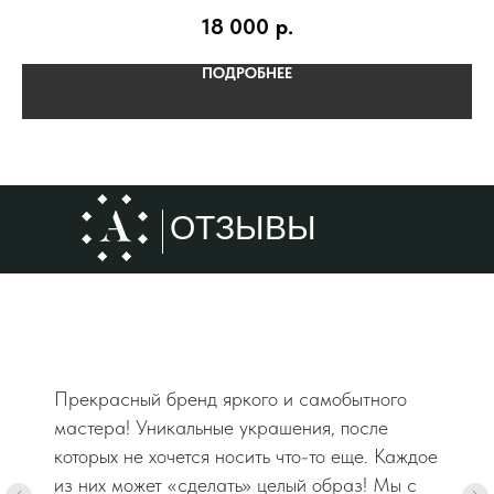
18 000
р.
ПОДРОБНЕЕ
ОТЗЫВЫ
Прекрасный бренд яркого и самобытного
мастера! Уникальные украшения, после
которых не хочется носить что-то еще. Каждое
из них может «сделать» целый образ! Мы с