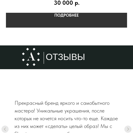
30 000
р.
 не
ПОДРОБНЕЕ
ОТЗЫВЫ
Прекрасный бренд яркого и самобытного
мастера! Уникальные украшения, после
которых не хочется носить что-то еще. Каждое
из них может «сделать» целый образ! Мы с