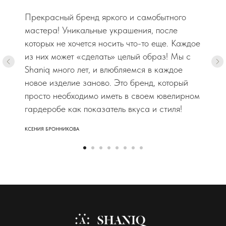
Прекрасный бренд яркого и самобытного
мастера! Уникальные украшения, после
которых не хочется носить что-то еще. Каждое
из них может «сделать» целый образ! Мы с
Shaniq много лет, и влюбляемся в каждое
новое изделие заново. Это бренд, который
просто необходимо иметь в своем ювелирном
гардеробе как показатель вкуса и стиля!
КСЕНИЯ БРОННИКОВА