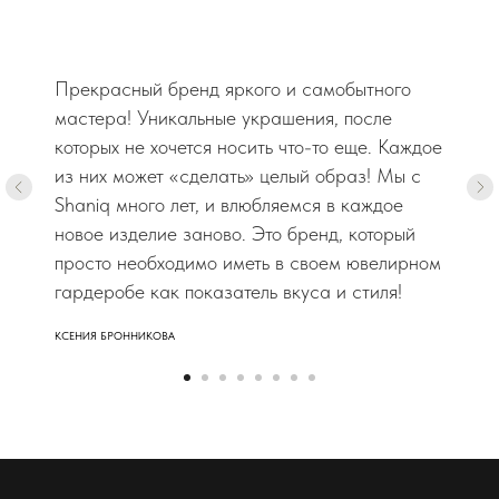
Прекрасный бренд яркого и самобытного
мастера! Уникальные украшения, после
которых не хочется носить что-то еще. Каждое
из них может «сделать» целый образ! Мы с
Shaniq много лет, и влюбляемся в каждое
новое изделие заново. Это бренд, который
просто необходимо иметь в своем ювелирном
гардеробе как показатель вкуса и стиля!
КСЕНИЯ БРОННИКОВА