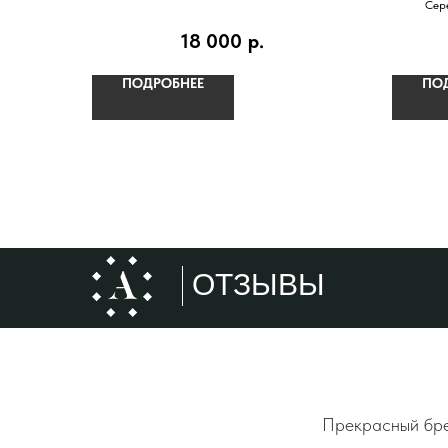
Сере
18 000
р.
ПОДРОБНЕЕ
ПО
ОТЗЫВЫ
Прекрасный брен