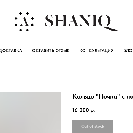
ДОСТАВКА
ОСТАВИТЬ ОТЗЫВ
КОНСУЛЬТАЦИЯ
БЛО
Кольцо "Ночка" с л
16 000
р.
Out of stock