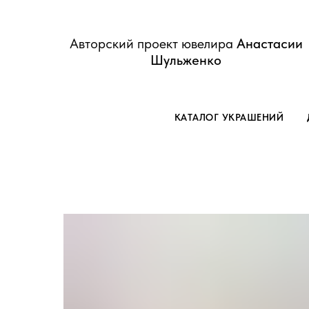
Авторский проект ювелира
Анастасии
Шульженко
КАТАЛОГ УКРАШЕНИЙ