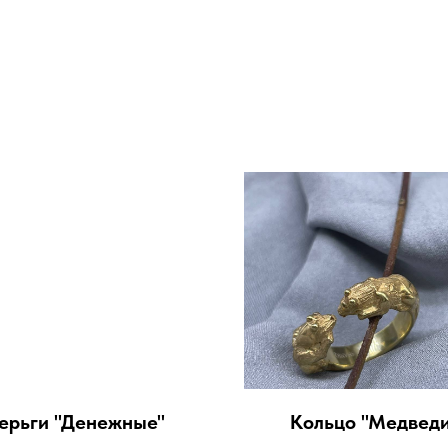
ерьги "Денежные"
Кольцо "Медведи