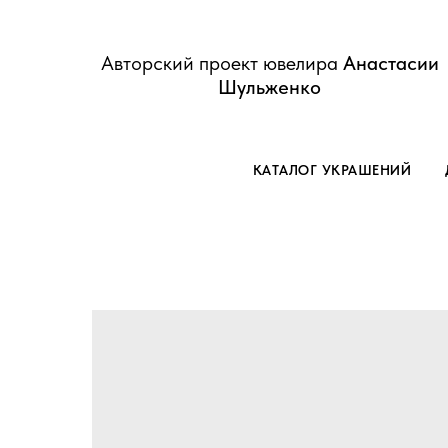
Авторский проект ювелира
Анастасии
Шульженко
КАТАЛОГ УКРАШЕНИЙ