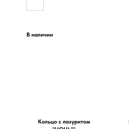
В наличии
Кольцо с лазуритом