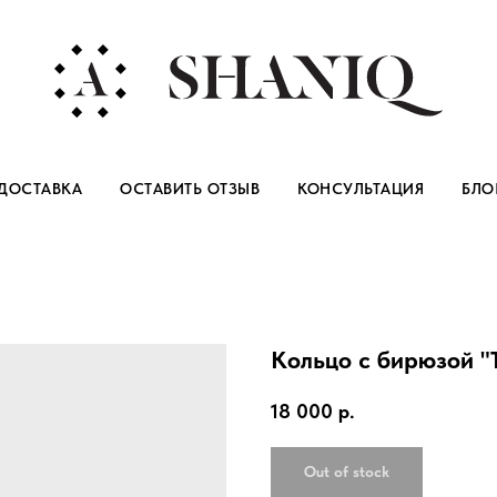
ДОСТАВКА
ОСТАВИТЬ ОТЗЫВ
КОНСУЛЬТАЦИЯ
БЛО
Кольцо с бирюзой "
18 000
р.
Out of stock