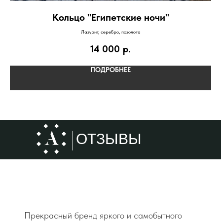
Кольцо "Египетские ночи"
Лазурит, серебро, позолота
14 000
р.
ПОДРОБНЕЕ
ОТЗЫВЫ
Прекрасный бренд яркого и самобытного