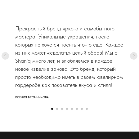
Прекрасный бренд яркого и самобытного
мастера! Уникальные украшения, после
которых не хочется носить что-то еще. Каждое
из них может «сделать» целый образ! Мы с
Shaniq много лет, и влюбляемся в каждое
новое изделие заново. Это бренд, который
просто необходимо иметь в своем ювелирном
гардеробе как показатель вкуса и стиля!
КСЕНИЯ БРОННИКОВА