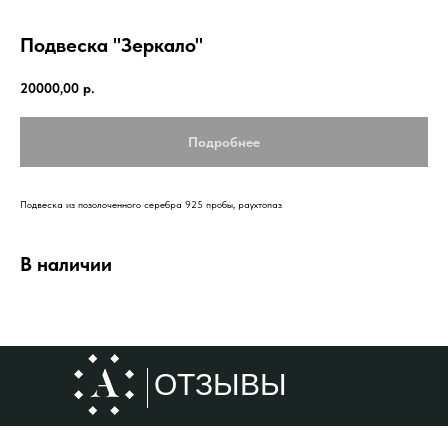
Подвеска "Зеркало"
20000,00
р.
Подробнее
Подвеска из позолоченного серебра 925 пробы, раухтопаз
В наличии
ОТЗЫВЫ