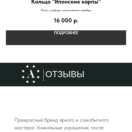
Кольцо "Японские карпы"
Опал, сапфиры, позолоченное серебро
16 000
р.
ПОДРОБНЕЕ
ОТЗЫВЫ
Прекрасный бренд яркого и самобытного
мастера! Уникальные украшения, после