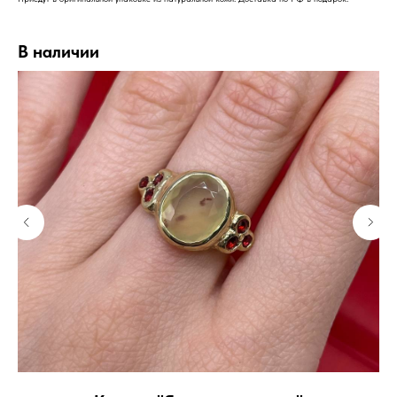
В наличии